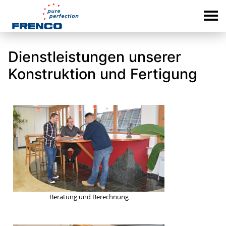
Dienstleistungen unserer
Konstruktion und Fertigung
Beratung und Berechnung